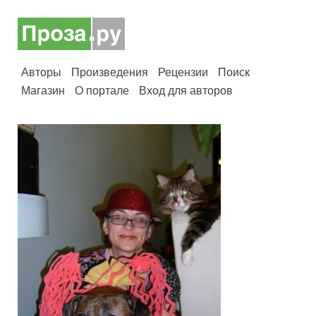
Авторы
Произведения
Рецензии
Поиск
Магазин
О портале
Вход для авторов