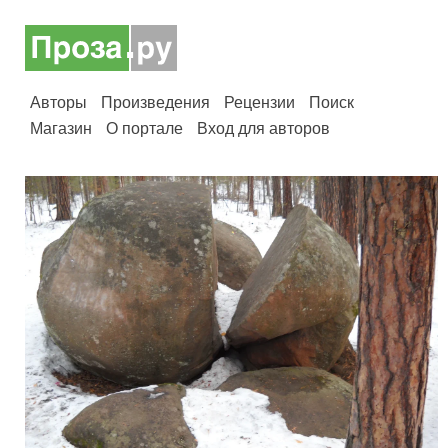
Авторы
Произведения
Рецензии
Поиск
Магазин
О портале
Вход для авторов