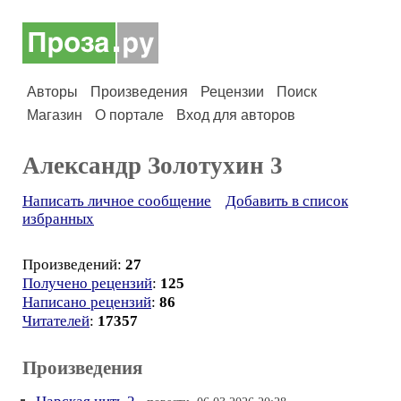
Авторы
Произведения
Рецензии
Поиск
Магазин
О портале
Вход для авторов
Александр Золотухин 3
Написать личное сообщение
Добавить в список
избранных
Произведений:
27
Получено рецензий
:
125
Написано рецензий
:
86
Читателей
:
17357
Произведения