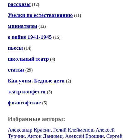
рассказы
(12)
Узелки по естествознанию
(11)
миниатюры
(12)
о войне 1941-1945
(15)
пьесы
(14)
школьный театр
(4)
статьи
(29)
Как учим. Бедные дети
(2)
театр конфетти
(3)
философские
(5)
Избранные авторы:
Александр Красин
,
Гелий Клейменов
,
Алексей
Турчин
,
Антон Данилец
,
Алексей Ерошин
,
Сергей