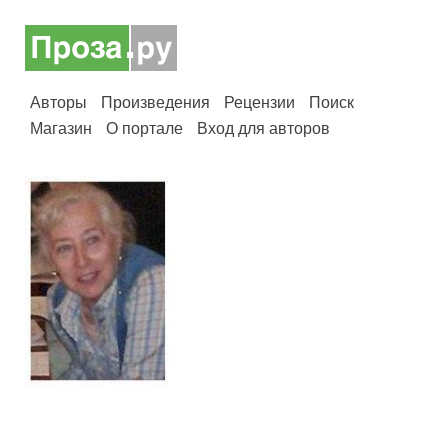
Авторы
Произведения
Рецензии
Поиск
Магазин
О портале
Вход для авторов