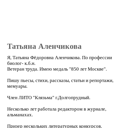
Татьяна Аленчикова
Я, Татьяна Фёдоровна Аленчикова. По профессии
биолог- к.б.н.
Ветеран труда. Имею медаль "850 лет Москве".
Пишу пьесы, стихи, рассказы, статьи и репортажи,
мемуары.
Член ЛИТО "Клязьма" г.Долгопрудный.
Несколько лет работала редактором в журнале,
альманахах.
Призер нескольких литературных конкурсов.