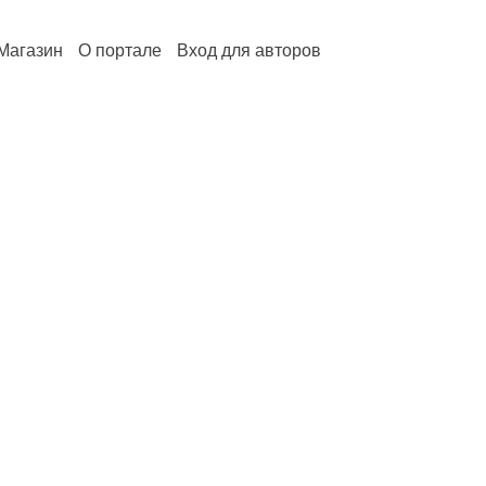
Магазин
О портале
Вход для авторов