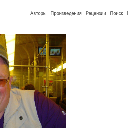
Авторы
Произведения
Рецензии
Поиск