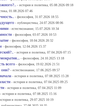
ожного?..
- история и политика, 05.08.2026 09:18
тика, 01.08.2026 07:46
чность..
- философия, 31.07.2026 18:55
будущего
- публицистика, 24.07.2026 08:06
 ними
- естествознание, 15.07.2026 10:34
мности
- философия, 03.07.2026 10:53
Бытие
- философия, 18.04.2026 20:32
и
- философия, 12.04.2026 15:37
еский?..
- история и политика, 07.04.2026 07:15
мократия...
- философия, 24.10.2025 13:18
сть всего
- философия, 19.02.2026 21:51
о они?
- естествознание, 17.06.2025 09:57
 начала
- история и политика, 07.08.2025 15:28
власти
- история и политика, 07.04.2025 09:25
сти
- история и политика, 07.04.2025 11:09
- история и политика, 07.08.2025 15:16
 история и политика, 29.07.2025 10:19
- публицистика, 27.08.2025 10:35