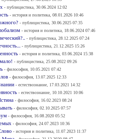
их
- публицистика, 30.06.2024 12:02
ость
- история и политика, 08.01.2026 10:46
можного?
- публицистика, 30.06.2025 07:35
лобализм
- история и политика, 18.06.2024 07:46
веческий?..
- публицистика, 28.12.2025 07:24
ность...
- публицистика, 21.12.2025 15:26
венность
- история и политика, 03.06.2024 15:38
 мало!
- публицистика, 25.08.2022 09:26
ть
- философия, 10.05.2021 07:42
слов
- философия, 13.07.2025 12:33
Знании
- естествознание, 17.03.2021 14:32
ивность
- естествознание, 10.10.2021 10:06
Истина
- философия, 16.02.2023 08:24
зывать
- философия, 02.10.2025 07:57
зум
- философия, 16.08.2020 05:52
уемых
- философия, 24.07.2023 10:36
Слово
- история и политика, 11.07.2023 11:37
х Мира