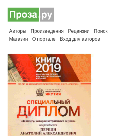
Авторы
Произведения
Рецензии
Поиск
Магазин
О портале
Вход для авторов