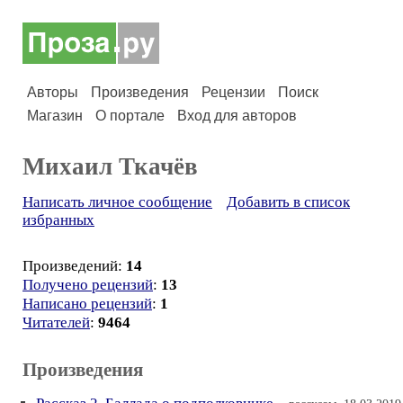
Авторы
Произведения
Рецензии
Поиск
Магазин
О портале
Вход для авторов
Михаил Ткачёв
Написать личное сообщение
Добавить в список
избранных
Произведений:
14
Получено рецензий
:
13
Написано рецензий
:
1
Читателей
:
9464
Произведения