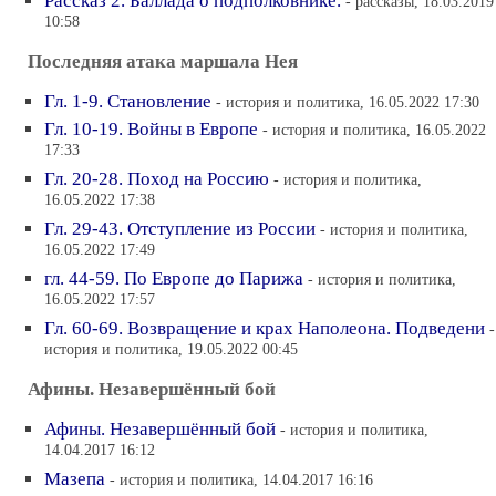
Рассказ 2. Баллада о подполковнике.
- рассказы, 18.03.2019
10:58
Последняя атака маршала Нея
Гл. 1-9. Становление
- история и политика, 16.05.2022 17:30
Гл. 10-19. Войны в Европе
- история и политика, 16.05.2022
17:33
Гл. 20-28. Поход на Россию
- история и политика,
16.05.2022 17:38
Гл. 29-43. Отступление из России
- история и политика,
16.05.2022 17:49
гл. 44-59. По Европе до Парижа
- история и политика,
16.05.2022 17:57
Гл. 60-69. Возвращение и крах Наполеона. Подведени
-
история и политика, 19.05.2022 00:45
Афины. Незавершённый бой
Афины. Незавершённый бой
- история и политика,
14.04.2017 16:12
Мазепа
- история и политика, 14.04.2017 16:16