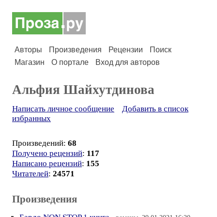
Авторы
Произведения
Рецензии
Поиск
Магазин
О портале
Вход для авторов
Альфия Шайхутдинова
Написать личное сообщение
Добавить в список
избранных
Произведений:
68
Получено рецензий
:
117
Написано рецензий
:
155
Читателей
:
24571
Произведения