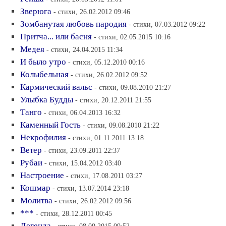
Зверюга
- стихи, 26.02.2012 09:46
Зомбанутая любовь пародия
- стихи, 07.03.2012 09:22
Притча... или басня
- стихи, 02.05.2015 10:16
Медея
- стихи, 24.04.2015 11:34
И было утро
- стихи, 05.12.2010 00:16
Колыбельная
- стихи, 26.02.2012 09:52
Кармический вальс
- стихи, 09.08.2010 21:27
Улыбка Будды
- стихи, 20.12.2011 21:55
Танго
- стихи, 06.04.2013 16:32
Каменный Гость
- стихи, 09.08.2010 21:22
Некрофилия
- стихи, 01.11.2011 13:18
Ветер
- стихи, 23.09.2011 22:37
Рубаи
- стихи, 15.04.2012 03:40
Настроение
- стихи, 17.08.2011 03:27
Кошмар
- стихи, 13.07.2014 23:18
Молитва
- стихи, 26.02.2012 09:56
***
- стихи, 28.12.2011 00:45
Легенда