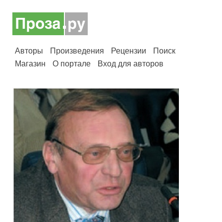
Авторы
Произведения
Рецензии
Поиск
Магазин
О портале
Вход для авторов