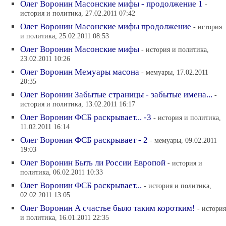
Олег Воронин Масонские мифы - продолжение 1
-
история и политика, 27.02.2011 07:42
Олег Воронин Масонские мифы продолжение
- история
и политика, 25.02.2011 08:53
Олег Воронин Масонские мифы
- история и политика,
23.02.2011 10:26
Олег Воронин Мемуары масона
- мемуары, 17.02.2011
20:35
Олег Воронин Забытые страницы - забытые имена...
-
история и политика, 13.02.2011 16:17
Олег Воронин ФСБ раскрывает... -3
- история и политика,
11.02.2011 16:14
Олег Воронин ФСБ раскрывает - 2
- мемуары, 09.02.2011
19:03
Олег Воронин Быть ли России Европой
- история и
политика, 06.02.2011 10:33
Олег Воронин ФСБ раскрывает...
- история и политика,
02.02.2011 13:05
Олег Воронин А счастье было таким коротким!
- история
и политика, 16.01.2011 22:35