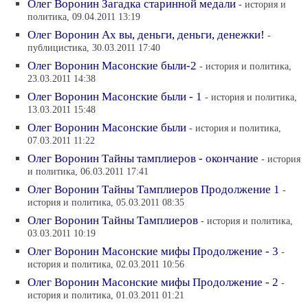
Олег Воронин Загадка старинной медали
- история и
политика, 09.04.2011 13:19
Олег Воронин Ах вы, деньги, деньги, денежки!
-
публицистика, 30.03.2011 17:40
Олег Воронин Масонские были-2
- история и политика,
23.03.2011 14:38
Олег Воронин Масонские были - 1
- история и политика,
13.03.2011 15:48
Олег Воронин Масонские были
- история и политика,
07.03.2011 11:22
Олег Воронин Тайны тамплиеров - окончание
- история
и политика, 06.03.2011 17:41
Олег Воронин Тайны Тамплиеров Продолжение 1
-
история и политика, 05.03.2011 08:35
Олег Воронин Тайны Тамплиеров
- история и политика,
03.03.2011 10:19
Олег Воронин Масонские мифы Продолжение - 3
-
история и политика, 02.03.2011 10:56
Олег Воронин Масонские мифы Продолжение - 2
-
история и политика, 01.03.2011 01:21