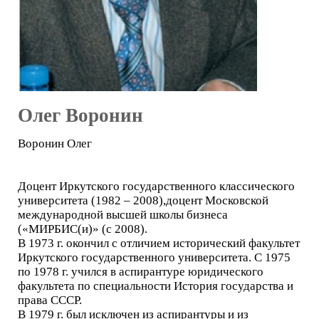
Олег Воронин
Воронин Олег
Доцент Иркутского государственного классического
университета (1982 – 2008),доцент Московской
международной высшей школы бизнеса
(«МИРБИС(и)» (с 2008).
В 1973 г. окончил с отличием исторический факультет
Иркутского государственного университета. С 1975
по 1978 г. учился в аспирантуре юридического
факультета по специальности История государства и
права СССР.
В 1979 г. был исключен из аспирантуры и из