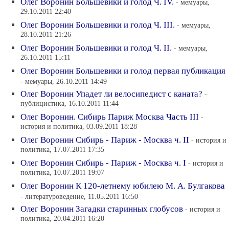
Олег Воронин Большевики и голод Ч. IV.
- мемуары,
29.10.2011 22:40
Олег Воронин Большевики и голод Ч. III.
- мемуары,
28.10.2011 21:26
Олег Воронин Большевики и голод Ч. II.
- мемуары,
26.10.2011 15:11
Олег Воронин Большевики и голод первая публикация
- мемуары, 26.10.2011 14:49
Олег Воронин Упадет ли велосипедист с каната?
-
публицистика, 16.10.2011 11:44
Олег Воронин. Сибирь Париж Москва Часть III
-
история и политика, 03.09.2011 18:28
Олег Воронин Сибирь - Париж - Москва ч. II
- история и
политика, 17.07.2011 17:35
Олег Воронин Сибирь - Париж - Москва ч. I
- история и
политика, 10.07.2011 19:07
Олег Воронин К 120-летнему юбилею М. А. Булгакова
- литературоведение, 11.05.2011 16:50
Олег Воронин Загадки старинных глобусов
- история и
политика, 20.04.2011 16:20