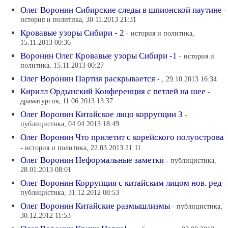
Олег Воронин Сибирские следы в шпионской паутине
-
история и политика, 30.11.2013 21:31
Кровавые узоры Сибири - 2
- история и политика,
15.11.2013 00:36
Воронин Олег Кровавые узоры Сибири -1
- история и
политика, 15.11.2013 00:27
Олег Воронин Партия раскрывается
- , 29.10.2013 16:34
Кирилл Ордынский Конференция с петлей на шее
-
драматургия, 11.06.2013 13:37
Олег Воронин Китайское лицо коррупции 3
-
публицистика, 04.04.2013 18:49
Олег Воронин Что прилетит с корейского полуострова
- история и политика, 22.03.2013 21:11
Олег Воронин Неформальные заметки
- публицистика,
28.01.2013 08:01
Олег Воронин Коррупция с китайским лицом нов. ред
-
публицистика, 31.12.2012 08:53
Олег Воронин Китайские размышлизмы
- публицистика,
30.12.2012 11:53