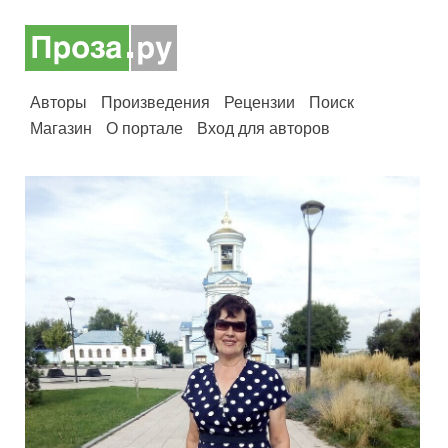
Авторы
Произведения
Рецензии
Поиск
Магазин
О портале
Вход для авторов