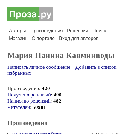
Авторы
Произведения
Рецензии
Поиск
Магазин
О портале
Вход для авторов
Мария Панина Кавминводы
Написать личное сообщение
Добавить в список
избранных
Произведений:
420
Получено рецензий
:
490
Написано рецензий
:
482
Читателей
:
50981
Произведения