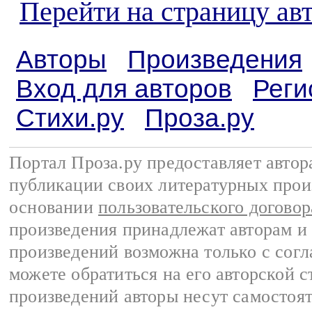
Перейти на страницу а
Авторы
Произведения
Вход для авторов
Реги
Стихи.ру
Проза.ру
Портал Проза.ру предоставляет авто
публикации своих литературных прои
основании
пользовательского договор
произведения принадлежат авторам и
произведений возможна только с согла
можете обратиться на его авторской с
произведений авторы несут самостоя