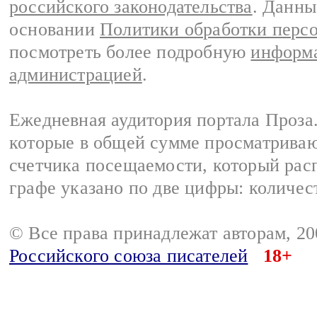
российского законодательства
. Данны
основании
Политики обработки перс
посмотреть более подробную
информа
администрацией
.
Ежедневная аудитория портала Проза.
которые в общей сумме просматрива
счетчика посещаемости, который расп
графе указано по две цифры: количес
© Все права принадлежат авторам, 2
Российского союза писателей
18+