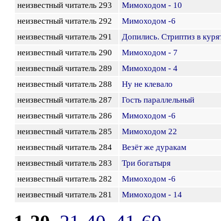
неизвестный читатель 293
Мимоходом - 10
неизвестный читатель 292
Мимоходом -6
неизвестный читатель 291
Допились. Стриптиз в куря
неизвестный читатель 290
Мимоходом - 7
неизвестный читатель 289
Мимоходом - 4
неизвестный читатель 288
Ну не клевало
неизвестный читатель 287
Гость параллельный
неизвестный читатель 286
Мимоходом -6
неизвестный читатель 285
Мимоходом 22
неизвестный читатель 284
Везёт же дуракам
неизвестный читатель 283
Три богатыря
неизвестный читатель 282
Мимоходом -6
неизвестный читатель 281
Мимоходом - 14