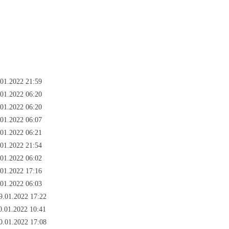
.01.2022 21:59
.01.2022 06:20
.01.2022 06:20
.01.2022 06:07
.01.2022 06:21
.01.2022 21:54
.01.2022 06:02
.01.2022 17:16
.01.2022 06:03
9.01.2022 17:22
0.01.2022 10:41
0.01.2022 17:08