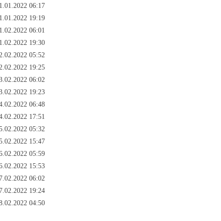
1.01.2022 06:17
1.01.2022 19:19
1.02.2022 06:01
1.02.2022 19:30
2.02.2022 05:52
2.02.2022 19:25
3.02.2022 06:02
3.02.2022 19:23
4.02.2022 06:48
4.02.2022 17:51
5.02.2022 05:32
5.02.2022 15:47
6.02.2022 05:59
6.02.2022 15:53
7.02.2022 06:02
7.02.2022 19:24
8.02.2022 04:50