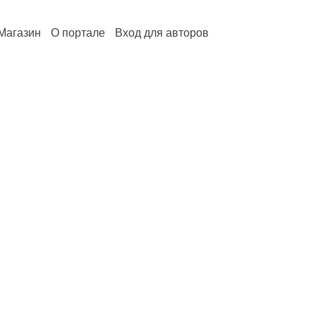
Магазин
О портале
Вход для авторов