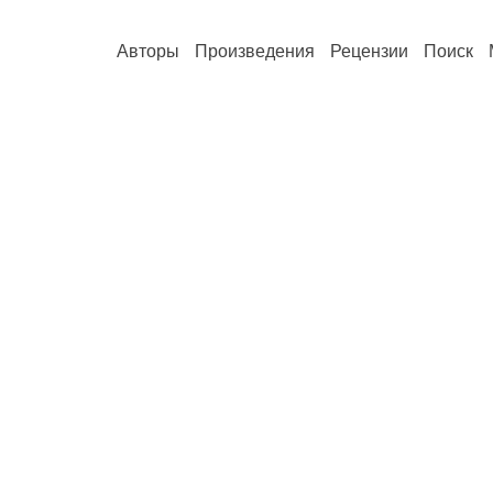
Авторы
Произведения
Рецензии
Поиск