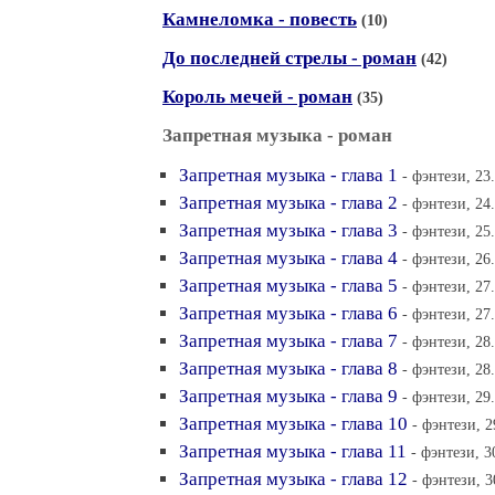
Камнеломка - повесть
(10)
До последней стрелы - роман
(42)
Король мечей - роман
(35)
Запретная музыка - роман
Запретная музыка - глава 1
- фэнтези, 23
Запретная музыка - глава 2
- фэнтези, 24
Запретная музыка - глава 3
- фэнтези, 25
Запретная музыка - глава 4
- фэнтези, 26
Запретная музыка - глава 5
- фэнтези, 27
Запретная музыка - глава 6
- фэнтези, 27
Запретная музыка - глава 7
- фэнтези, 28
Запретная музыка - глава 8
- фэнтези, 28
Запретная музыка - глава 9
- фэнтези, 29
Запретная музыка - глава 10
- фэнтези, 2
Запретная музыка - глава 11
- фэнтези, 3
Запретная музыка - глава 12
- фэнтези, 3