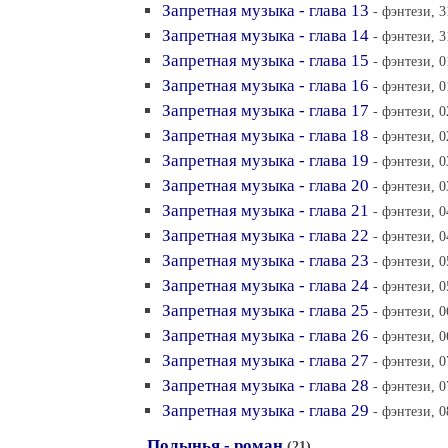
Запретная музыка - глава 13
- фэнтези, 3
Запретная музыка - глава 14
- фэнтези, 3
Запретная музыка - глава 15
- фэнтези, 0
Запретная музыка - глава 16
- фэнтези, 0
Запретная музыка - глава 17
- фэнтези, 0
Запретная музыка - глава 18
- фэнтези, 0
Запретная музыка - глава 19
- фэнтези, 0
Запретная музыка - глава 20
- фэнтези, 0
Запретная музыка - глава 21
- фэнтези, 0
Запретная музыка - глава 22
- фэнтези, 0
Запретная музыка - глава 23
- фэнтези, 0
Запретная музыка - глава 24
- фэнтези, 0
Запретная музыка - глава 25
- фэнтези, 0
Запретная музыка - глава 26
- фэнтези, 0
Запретная музыка - глава 27
- фэнтези, 0
Запретная музыка - глава 28
- фэнтези, 0
Запретная музыка - глава 29
- фэнтези, 0
Полынья - роман
(21)