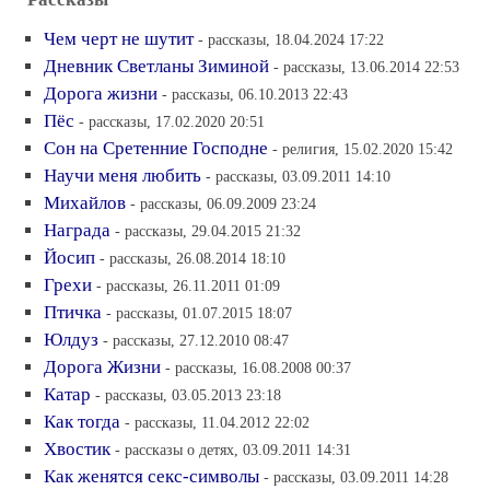
Чем черт не шутит
- рассказы, 18.04.2024 17:22
Дневник Светланы Зиминой
- рассказы, 13.06.2014 22:53
Дорога жизни
- рассказы, 06.10.2013 22:43
Пёс
- рассказы, 17.02.2020 20:51
Сон на Сретенние Господне
- религия, 15.02.2020 15:42
Научи меня любить
- рассказы, 03.09.2011 14:10
Михайлов
- рассказы, 06.09.2009 23:24
Награда
- рассказы, 29.04.2015 21:32
Йосип
- рассказы, 26.08.2014 18:10
Грехи
- рассказы, 26.11.2011 01:09
Птичка
- рассказы, 01.07.2015 18:07
Юлдуз
- рассказы, 27.12.2010 08:47
Дорога Жизни
- рассказы, 16.08.2008 00:37
Катар
- рассказы, 03.05.2013 23:18
Как тогда
- рассказы, 11.04.2012 22:02
Хвостик
- рассказы о детях, 03.09.2011 14:31
Как женятся секс-символы
- рассказы, 03.09.2011 14:28