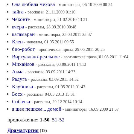
Она любила Чехова
- миниатюры, 06.10.2009 00:34
тайга
- рассказы, 21.11.2009 01:10
Чехонте
- миниатюры, 21.02.2010 13:31
вчера
- рассказы, 28.09.2010 00:48
катамаран
- миниатюры, 23.03.2011 23:37
Клен
- новеллы, 01.05.2011 09:55
био-робот
- ироническая проза, 29.06.2011 20:25
Виртуально-реальное
- эротическая проза, 01.08.2011 11:04
Михайлов
- рассказы, 03.09.2011 14:13
Акма
- рассказы, 03.09.2011 14:23
Радуга
- рассказы, 03.09.2011 14:32
Клубника
- рассказы, 01.05.2012 01:42
Босх
- рассказы, 04.05.2013 15:31
Собачка
- рассказы, 29.12.2014 10:14
я шел пешком... домой
- миниатюры, 16.09.2009 21:57
продолжение:
1-50
51-52
Драматургия
(19)