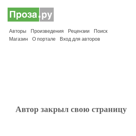
Авторы
Произведения
Рецензии
Поиск
Магазин
О портале
Вход для авторов
Автор закрыл свою страницу