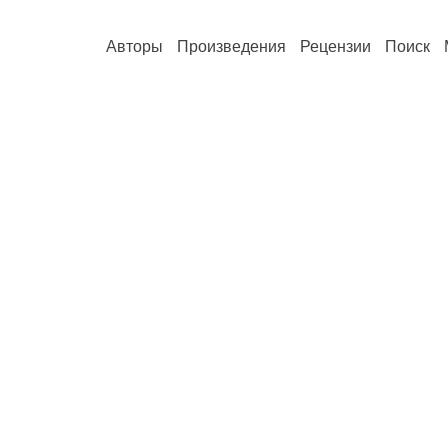
Авторы
Произведения
Рецензии
Поиск