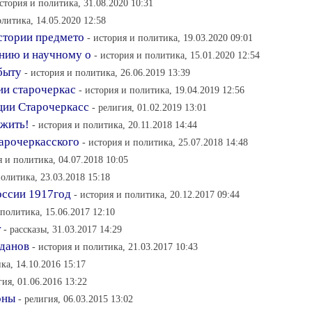
история и политика, 31.08.2020 10:31
олитика, 14.05.2020 12:58
стории предмето
- история и политика, 19.03.2020 09:01
нию и научному о
- история и политика, 15.01.2020 12:54
быту
- история и политика, 26.06.2019 13:39
ии старочеркас
- история и политика, 19.04.2019 12:56
ции Старочеркасс
- религия, 01.02.2019 13:01
ежить!
- история и политика, 20.11.2018 14:44
тарочеркасского
- история и политика, 25.07.2018 14:48
я и политика, 04.07.2018 10:05
политика, 23.03.2018 15:18
оссии 1917год
- история и политика, 20.12.2017 09:44
 политика, 15.06.2017 12:10
т
- рассказы, 31.03.2017 14:29
данов
- история и политика, 21.03.2017 10:43
ка, 14.10.2016 15:17
гия, 01.06.2016 13:22
оны
- религия, 06.03.2015 13:02