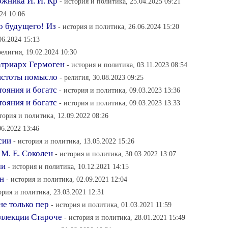
ожника И. И. Кр
- история и политика, 25.04.2025 09:21
24 10:06
о будущего! Из
- история и политика, 26.06.2024 15:20
06.2024 15:13
религия, 19.02.2024 10:30
атриарх Гермоген
- история и политика, 03.11.2023 08:54
чистоты помысло
- религия, 30.08.2023 09:25
тояния и богатс
- история и политика, 09.03.2023 13:36
тояния и богатс
- история и политика, 09.03.2023 13:33
стория и политика, 12.09.2022 08:26
06.2022 13:46
сии
- история и политика, 13.05.2022 15:26
 М. Е. Соколен
- история и политика, 30.03.2022 13:07
ми
- история и политика, 10.12.2021 14:15
н
- история и политика, 02.09.2021 12:04
ория и политика, 23.03.2021 12:31
не только пер
- история и политика, 01.03.2021 11:59
ллекции Староче
- история и политика, 28.01.2021 15:49