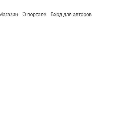
Магазин
О портале
Вход для авторов