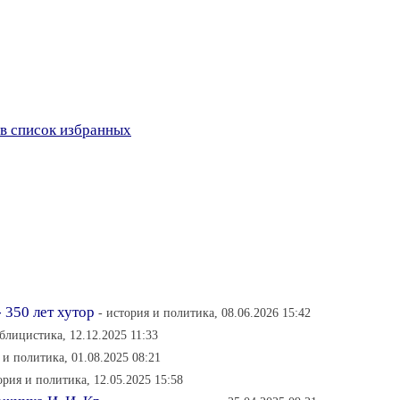
в список избранных
 350 лет хутор
- история и политика, 08.06.2026 15:42
ублицистика, 12.12.2025 11:33
 и политика, 01.08.2025 08:21
ория и политика, 12.05.2025 15:58