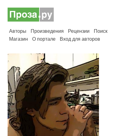
Авторы
Произведения
Рецензии
Поиск
Магазин
О портале
Вход для авторов