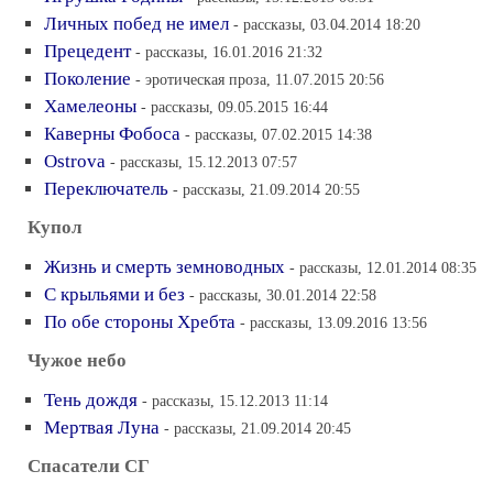
Личных побед не имел
- рассказы, 03.04.2014 18:20
Прецедент
- рассказы, 16.01.2016 21:32
Поколение
- эротическая проза, 11.07.2015 20:56
Хамелеоны
- рассказы, 09.05.2015 16:44
Каверны Фобоса
- рассказы, 07.02.2015 14:38
Ostrova
- рассказы, 15.12.2013 07:57
Переключатель
- рассказы, 21.09.2014 20:55
Купол
Жизнь и смерть земноводных
- рассказы, 12.01.2014 08:35
С крыльями и без
- рассказы, 30.01.2014 22:58
По обе стороны Хребта
- рассказы, 13.09.2016 13:56
Чужое небо
Тень дождя
- рассказы, 15.12.2013 11:14
Мертвая Луна
- рассказы, 21.09.2014 20:45
Спасатели СГ