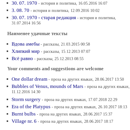
30. 07. 1970
- история и политика, 16.05.2016 16:07
3. 08. 70
- история и политика, 12.09.2016 10:02
30. 07. 1970 - старая редакция
- история и политика,
31.07.2014 16:56
Наименее удачные тексты
Вдова амебы
- рассказы, 21.03.2015 00:58
Хлипкий мир
- рассказы, 15.12.2013 07:07
Всё равно
- рассказы, 25.12.2013 08:55
Your comments and suggestions аre welcomе
One dollar dream
- проза на других языках, 28.06.2017 13:50
Bubbles of Venus, mounds of Mars
- проза на других языках,
11.12.2016 14:30
Storm surgery
- проза на других языках, 17.07.2018 22:29
Era of the Platypus
- проза на других языках, 26.10.2017 18:13
Burnt bulbs
- проза на других языках, 28.06.2017 15:37
Village nr. 6
- проза на других языках, 28.06.2017 18:17