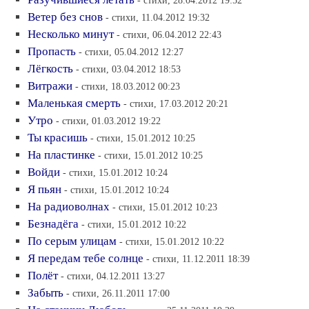
- стихи, 28.04.2012 19:52
Ветер без снов
- стихи, 11.04.2012 19:32
Несколько минут
- стихи, 06.04.2012 22:43
Пропасть
- стихи, 05.04.2012 12:27
Лёгкость
- стихи, 03.04.2012 18:53
Витражи
- стихи, 18.03.2012 00:23
Маленькая смерть
- стихи, 17.03.2012 20:21
Утро
- стихи, 01.03.2012 19:22
Ты красишь
- стихи, 15.01.2012 10:25
На пластинке
- стихи, 15.01.2012 10:25
Войди
- стихи, 15.01.2012 10:24
Я пьян
- стихи, 15.01.2012 10:24
На радиоволнах
- стихи, 15.01.2012 10:23
Безнадёга
- стихи, 15.01.2012 10:22
По серым улицам
- стихи, 15.01.2012 10:22
Я передам тебе солнце
- стихи, 11.12.2011 18:39
Полёт
- стихи, 04.12.2011 13:27
Забыть
- стихи, 26.11.2011 17:00