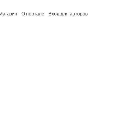
Магазин
О портале
Вход для авторов