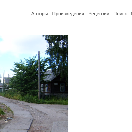
Авторы
Произведения
Рецензии
Поиск