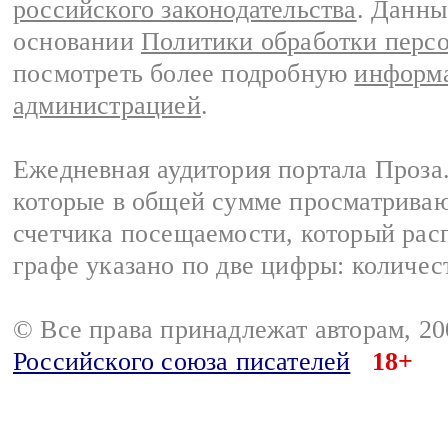
российского законодательства
. Данны
основании
Политики обработки перс
посмотреть более подробную
информа
администрацией
.
Ежедневная аудитория портала Проза.
которые в общей сумме просматрива
счетчика посещаемости, который расп
графе указано по две цифры: количес
© Все права принадлежат авторам, 2
Российского союза писателей
18+