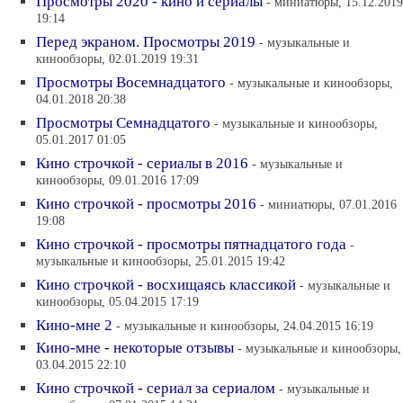
Просмотры 2020 - кино и сериалы
- миниатюры, 15.12.2019
19:14
Перед экраном. Просмотры 2019
- музыкальные и
кинообзоры, 02.01.2019 19:31
Просмотры Восемнадцатого
- музыкальные и кинообзоры,
04.01.2018 20:38
Просмотры Семнадцатого
- музыкальные и кинообзоры,
05.01.2017 01:05
Кино строчкой - сериалы в 2016
- музыкальные и
кинообзоры, 09.01.2016 17:09
Кино строчкой - просмотры 2016
- миниатюры, 07.01.2016
19:08
Кино строчкой - просмотры пятнадцатого года
-
музыкальные и кинообзоры, 25.01.2015 19:42
Кино строчкой - восхищаясь классикой
- музыкальные и
кинообзоры, 05.04.2015 17:19
Кино-мне 2
- музыкальные и кинообзоры, 24.04.2015 16:19
Кино-мне - некоторые отзывы
- музыкальные и кинообзоры,
03.04.2015 22:10
Кино строчкой - сериал за сериалом
- музыкальные и