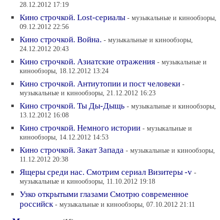
28.12.2012 17:19
Кино строчкой. Lost-сериалы
- музыкальные и кинообзоры,
09.12.2012 22:56
Кино строчкой. Война.
- музыкальные и кинообзоры,
24.12.2012 20:43
Кино строчкой. Азиатские отражения
- музыкальные и
кинообзоры, 18.12.2012 13:24
Кино строчкой. Антиутопии и пост человеки
-
музыкальные и кинообзоры, 21.12.2012 16:23
Кино строчкой. Ты Ды-Дыщь
- музыкальные и кинообзоры,
13.12.2012 16:08
Кино строчкой. Немного истории
- музыкальные и
кинообзоры, 14.12.2012 14:53
Кино строчкой. Закат Запада
- музыкальные и кинообзоры,
11.12.2012 20:38
Ящеры среди нас. Смотрим сериал Визитеры -v
-
музыкальные и кинообзоры, 11.10.2012 19:18
Узко открытыми глазами Смотрю современное
российск
- музыкальные и кинообзоры, 07.10.2012 21:11