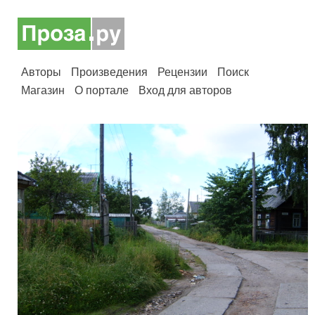
Авторы
Произведения
Рецензии
Поиск
Магазин
О портале
Вход для авторов