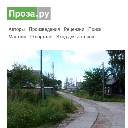
Авторы
Произведения
Рецензии
Поиск
Магазин
О портале
Вход для авторов