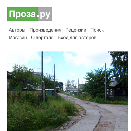
Авторы
Произведения
Рецензии
Поиск
Магазин
О портале
Вход для авторов