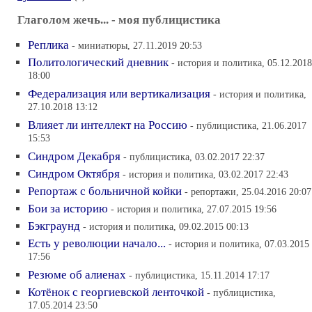
Глаголом жечь... - моя публицистика
Реплика
- миниатюры, 27.11.2019 20:53
Политологический дневник
- история и политика, 05.12.2018
18:00
Федерализация или вертикализация
- история и политика,
27.10.2018 13:12
Влияет ли интеллект на Россию
- публицистика, 21.06.2017
15:53
Синдром Декабря
- публицистика, 03.02.2017 22:37
Синдром Октября
- история и политика, 03.02.2017 22:43
Репортаж с больничной койки
- репортажи, 25.04.2016 20:07
Бои за историю
- история и политика, 27.07.2015 19:56
Бэкграунд
- история и политика, 09.02.2015 00:13
Есть у революции начало...
- история и политика, 07.03.2015
17:56
Резюме об алиенах
- публицистика, 15.11.2014 17:17
Котёнок с георгиевской ленточкой
- публицистика,
17.05.2014 23:50