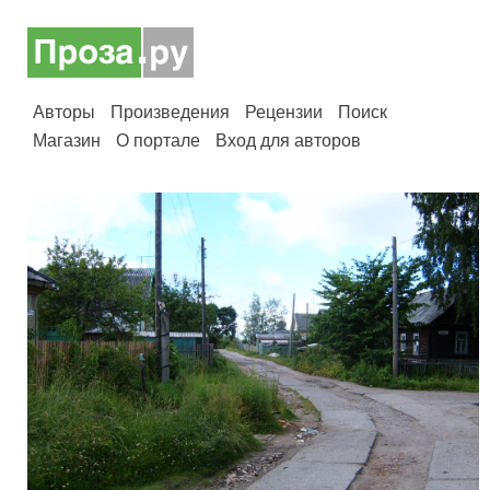
Авторы
Произведения
Рецензии
Поиск
Магазин
О портале
Вход для авторов