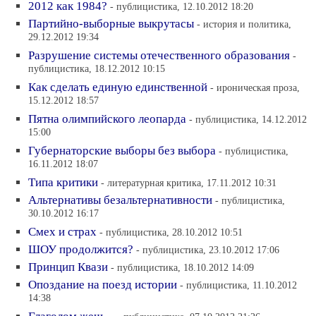
2012 как 1984?
- публицистика, 12.10.2012 18:20
Партийно-выборные выкрутасы
- история и политика,
29.12.2012 19:34
Разрушение системы отечественного образования
-
публицистика, 18.12.2012 10:15
Как сделать единую единственной
- ироническая проза,
15.12.2012 18:57
Пятна олимпийского леопарда
- публицистика, 14.12.2012
15:00
Губернаторские выборы без выбора
- публицистика,
16.11.2012 18:07
Типа критики
- литературная критика, 17.11.2012 10:31
Альтернативы безальтернативности
- публицистика,
30.10.2012 16:17
Смех и страх
- публицистика, 28.10.2012 10:51
ШОУ продолжится?
- публицистика, 23.10.2012 17:06
Принцип Квази
- публицистика, 18.10.2012 14:09
Опоздание на поезд истории
- публицистика, 11.10.2012
14:38