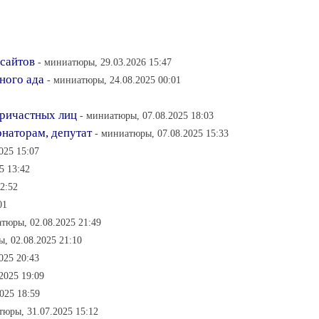
сайтов
- миниатюры, 29.03.2026 15:47
много ада
- миниатюры, 24.08.2025 00:01
причастных лиц
- миниатюры, 07.08.2025 18:03
наторам, депутат
- миниатюры, 07.08.2025 15:33
025 15:07
5 13:42
2:52
01
тюры, 02.08.2025 21:49
, 02.08.2025 21:10
025 20:43
2025 19:09
025 18:59
тюры, 31.07.2025 15:12