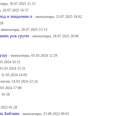
тюры, 30.07.2025 21:15
 26.07.2025 16:57
лод и эпидемии п
- миниатюры, 23.07.2025 18:02
:28
- миниатюры, 20.07.2025 15:13
ниях рок групп
- миниатюры, 18.07.2025 20:06
1
душу
- миниатюры, 05.05.2024 12:29
03.2024 16:51
 31.03.2024 15:31
, 31.03.2024 14:09
елигия, 14.03.2024 22:24
03.2024 17:00
 16:58
.2022 01:28
ть Библию
- миниатюры, 23.08.2022 00:01