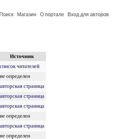
Поиск
Магазин
О портале
Вход для авторов
Источник
список читателей
не определен
авторская страница
авторская страница
авторская страница
не определен
авторская страница
не определен