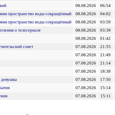
ский
08.08.2026
06:54
тями пространство воды сокращённый
08.08.2026
04:02
тями пространство воды сокращённый
08.08.2026
03:59
атления о телесериале
08.08.2026
03:39
08.08.2026
01:42
чительский совет
07.08.2026
21:55
07.08.2026
21:49
07.08.2026
21:14
07.08.2026
18:38
 девушка
07.08.2026
17:50
Бытия
07.08.2026
15:14
ения
07.08.2026
15:11