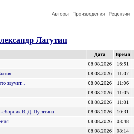
Авторы
Произведения
Рецензии
лександр Лагутин
Дата
Время
08.08.2026
16:51
Бытия
08.08.2026
11:07
то звучит...
08.08.2026
11:06
08.08.2026
11:05
08.08.2026
11:01
у-сборник В. Д. Путятина
08.08.2026
10:31
ения
08.08.2026
08:48
08.08.2026
08:14