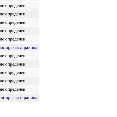
не определен
не определен
не определен
не определен
не определен
авторская страница
не определен
не определен
не определен
не определен
не определен
авторская страница