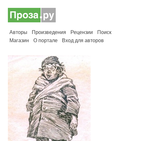
Авторы
Произведения
Рецензии
Поиск
Магазин
О портале
Вход для авторов