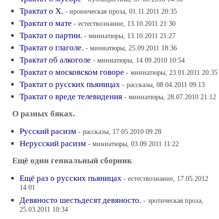
Трактат о Х.
- ироническая проза, 01.11.2011 20:35
Трактат о мате
- естествознание, 13.10.2011 21:30
Трактат о партии.
- миниатюры, 13.10.2011 21:27
Трактат о глаголе.
- миниатюры, 25.09.2011 18:36
Трактат об алкоголе
- миниатюры, 14.09.2010 10:54
Трактат о московском говоре
- миниатюры, 23.01.2011 20:35
Трактат о русских пьяницах
- рассказы, 08.04.2011 09:13
Трактат о вреде телевидения
- миниатюры, 28.07.2010 21:12
О разных бяках.
Русский расизм
- рассказы, 17.05.2010 09:28
Нерусский расизм
- миниатюры, 03.09.2011 11:22
Ещё один гениальный сборник
Ещё раз о русских пьяницах
- естествознание, 17.05.2012
14:01
Девяносто шестьдесят девяносто.
- эротическая проза,
25.03.2011 10:34