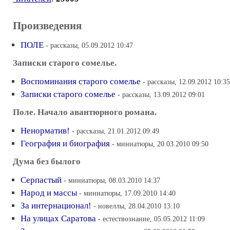
Произведения
ПОЛЕ
- рассказы, 05.09.2012 10:47
Записки старого сомелье.
Воспоминания старого сомелье
- рассказы, 12.09.2012 10:35
Записки старого сомелье
- рассказы, 13.09.2012 09:01
Поле. Начало авантюрного романа.
Ненорматив!
- рассказы, 21.01.2012 09:49
География и биография
- миниатюры, 20.03.2010 09:50
Дума без былого
Серпастый
- миниатюры, 08.03.2010 14:37
Народ и массы
- миниатюры, 17.09.2010 14:40
За интернационал!
- новеллы, 28.04.2010 13:10
На улицах Саратова
- естествознание, 05.05.2012 11:09