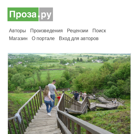
Авторы
Произведения
Рецензии
Поиск
Магазин
О портале
Вход для авторов