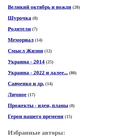
Великий октябрь и вожди
(20)
Шурочка
(8)
Родители
(7)
Мемориал
(14)
Смысл Жизни
(12)
Украина - 2014
(25)
Украина - 2022 и далее...
(80)
Савченко и др.
(14)
Личное
(17)
Прожекты - идеи, планы
(8)
Герои нашего времени
(15)
Избранные авторы: