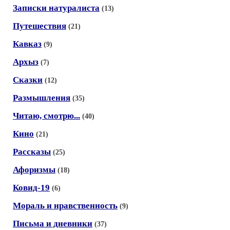
Записки натуралиста
(13)
Путешествия
(21)
Кавказ
(9)
Архыз
(7)
Сказки
(12)
Размышления
(35)
Читаю, смотрю...
(40)
Кино
(21)
Рассказы
(25)
Афоризмы
(18)
Ковид-19
(6)
Мораль и нравственность
(9)
Письма и дневники
(37)