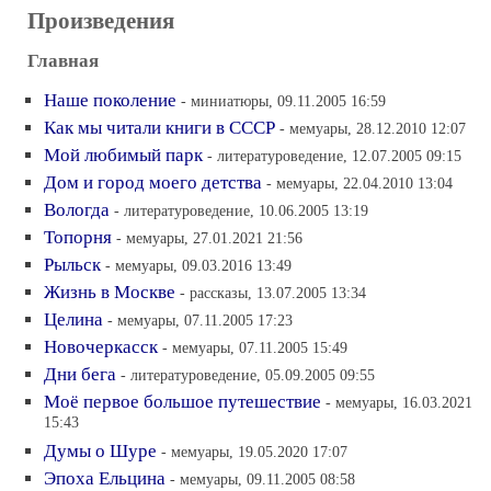
Произведения
Главная
Наше поколение
- миниатюры, 09.11.2005 16:59
Как мы читали книги в СССР
- мемуары, 28.12.2010 12:07
Мой любимый парк
- литературоведение, 12.07.2005 09:15
Дом и город моего детства
- мемуары, 22.04.2010 13:04
Вологда
- литературоведение, 10.06.2005 13:19
Топорня
- мемуары, 27.01.2021 21:56
Рыльск
- мемуары, 09.03.2016 13:49
Жизнь в Москве
- рассказы, 13.07.2005 13:34
Целина
- мемуары, 07.11.2005 17:23
Новочеркасск
- мемуары, 07.11.2005 15:49
Дни бега
- литературоведение, 05.09.2005 09:55
Моё первое большое путешествие
- мемуары, 16.03.2021
15:43
Думы о Шуре
- мемуары, 19.05.2020 17:07
Эпоха Ельцина
- мемуары, 09.11.2005 08:58