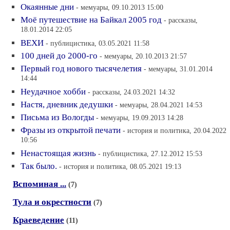
Окаянные дни
- мемуары, 09.10.2013 15:00
Моё путешествие на Байкал 2005 год
- рассказы,
18.01.2014 22:05
ВЕХИ
- публицистика, 03.05.2021 11:58
100 дней до 2000-го
- мемуары, 20.10.2013 21:57
Первый год нового тысячелетия
- мемуары, 31.01.2014
14:44
Неудачное хобби
- рассказы, 24.03.2021 14:32
Настя, дневник дедушки
- мемуары, 28.04.2021 14:53
Письма из Вологды
- мемуары, 19.09.2013 14:28
Фразы из открытой печати
- история и политика, 20.04.2022
10:56
Ненастоящая жизнь
- публицистика, 27.12.2012 15:53
Так было.
- история и политика, 08.05.2021 19:13
Вспоминая ...
(7)
Тула и окрестности
(7)
Краеведение
(11)