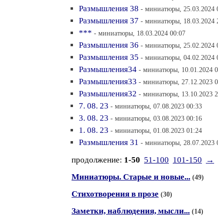
Размышления 38
- миниатюры, 25.03.2024 
Размышления 37
- миниатюры, 18.03.2024 
***
- миниатюры, 18.03.2024 00:07
Размышления 36
- миниатюры, 25.02.2024 
Размышления 35
- миниатюры, 04.02.2024 
Размышления34
- миниатюры, 10.01.2024 0
Размышления33
- миниатюры, 27.12.2023 0
Размышления32
- миниатюры, 13.10.2023 2
7. 08. 23
- миниатюры, 07.08.2023 00:33
3. 08. 23
- миниатюры, 03.08.2023 00:16
1. 08. 23
- миниатюры, 01.08.2023 01:24
Размышления 31
- миниатюры, 28.07.2023 
продолжение:
1-50
51-100
101-150
→
Миниатюры. Старые и новые...
(49)
Стихотворения в прозе
(30)
Заметки, наблюдения, мысли...
(14)