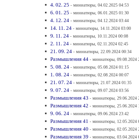
4. 02. 25
- миниатюры, 04.02.2025 04:53
6. 01. 25
- миниатюры, 06.01.2025 01:30
4. 12. 24
- миниатюры, 04.12.2024 03:44
14. 11. 24
- миниатюры, 14.11.2024 03:00
9. 11. 24
- миниатюры, 10.11.2024 00:08
2. 11. 24
- миниатюры, 02.11.2024 02:45
21. 09. 24
- миниатюры, 22.09.2024 00:34
Размышления 44
- миниатюры, 09.08.2024 
5. 08. 24
- миниатюры, 05.08.2024 01:15
1. 08. 24
- миниатюры, 02.08.2024 00:07
21. 07. 24
- миниатюры, 21.07.2024 01:35
9. 07. 24
- миниатюры, 09.07.2024 03:56
Размышления 43
- миниатюры, 29.06.2024 
Размышления 42
- миниатюры, 25.06.2024 
9. 06. 24
- миниатюры, 09.06.2024 23:42
Размышления 41
- миниатюры, 12.05.2024 
Размышления 40
- миниатюры, 02.05.2024 
Размышления 39
- миниатюры, 03.04.2024 