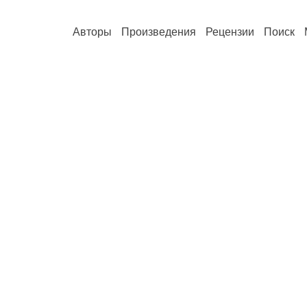
Авторы
Произведения
Рецензии
Поиск