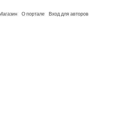
Магазин
О портале
Вход для авторов