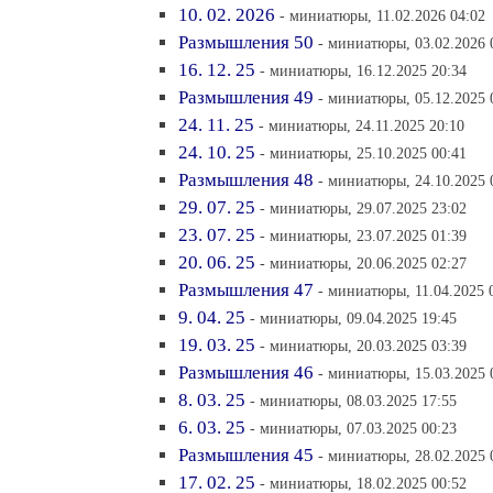
10. 02. 2026
- миниатюры, 11.02.2026 04:02
Размышления 50
- миниатюры, 03.02.2026 
16. 12. 25
- миниатюры, 16.12.2025 20:34
Размышления 49
- миниатюры, 05.12.2025 
24. 11. 25
- миниатюры, 24.11.2025 20:10
24. 10. 25
- миниатюры, 25.10.2025 00:41
Размышления 48
- миниатюры, 24.10.2025 
29. 07. 25
- миниатюры, 29.07.2025 23:02
23. 07. 25
- миниатюры, 23.07.2025 01:39
20. 06. 25
- миниатюры, 20.06.2025 02:27
Размышления 47
- миниатюры, 11.04.2025 
9. 04. 25
- миниатюры, 09.04.2025 19:45
19. 03. 25
- миниатюры, 20.03.2025 03:39
Размышления 46
- миниатюры, 15.03.2025 
8. 03. 25
- миниатюры, 08.03.2025 17:55
6. 03. 25
- миниатюры, 07.03.2025 00:23
Размышления 45
- миниатюры, 28.02.2025 
17. 02. 25
- миниатюры, 18.02.2025 00:52