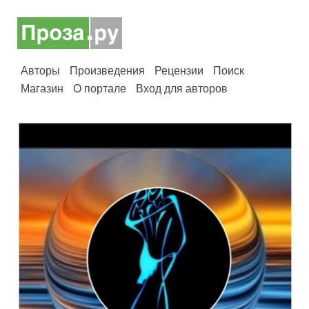
Авторы
Произведения
Рецензии
Поиск
Магазин
О портале
Вход для авторов