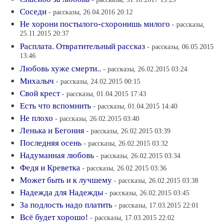
Соседи
- рассказы, 26.04.2016 20:12
Не хорони постылого-схоронишь милого
- рассказы,
25.11.2015 20:37
Расплата. Отвратительный рассказ
- рассказы, 06.05.2015
13:46
Любовь хуже смерти..
- рассказы, 26.02.2015 03:24
Михалыч
- рассказы, 24.02.2015 00:15
Свой крест
- рассказы, 01.04.2015 17:43
Есть что вспомнить
- рассказы, 01.04.2015 14:40
Не плохо
- рассказы, 26.02.2015 03:40
Ленька и Бегония
- рассказы, 26.02.2015 03:39
Последняя осень
- рассказы, 26.02.2015 03:32
Надуманная любовь
- рассказы, 26.02.2015 03:34
Федя и Креветка
- рассказы, 26.02.2015 03:36
Может быть и к лучшему
- рассказы, 26.02.2015 03:38
Надежда для Надежды
- рассказы, 26.02.2015 03:45
За подлость надо платить
- рассказы, 17.03.2015 22:01
Всё будет хорошо!
- рассказы, 17.03.2015 22:02