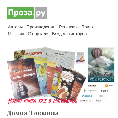
Авторы
Произведения
Рецензии
Поиск
Магазин
О портале
Вход для авторов
Домна Токмина