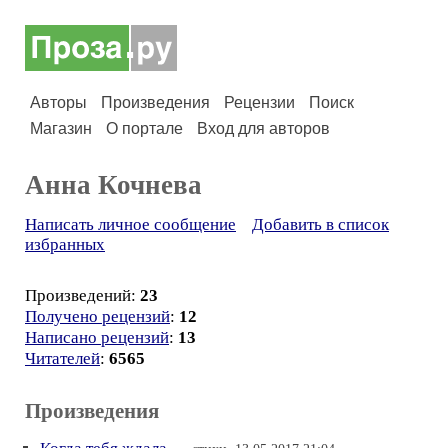
Авторы
Произведения
Рецензии
Поиск
Магазин
О портале
Вход для авторов
Анна Кочнева
Написать личное сообщение
Добавить в список
избранных
Произведений:
23
Получено рецензий
:
12
Написано рецензий
:
13
Читателей
:
6565
Произведения