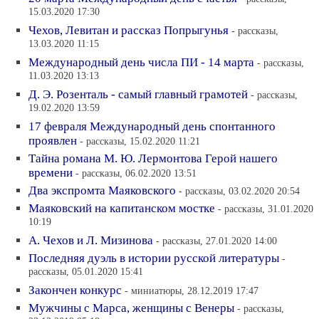
15.03.2020 17:30
Чехов, Левитан и рассказ Попрыгунья
- рассказы,
13.03.2020 11:15
Международный день числа ПИ - 14 марта
- рассказы,
11.03.2020 13:13
Д. Э. Розенталь - самый главный грамотей
- рассказы,
19.02.2020 13:59
17 февраля Международный день спонтанного
проявлен
- рассказы, 15.02.2020 11:21
Тайна романа М. Ю. Лермонтова Герой нашего
времени
- рассказы, 06.02.2020 13:51
Два экспромта Маяковского
- рассказы, 03.02.2020 20:54
Маяковский на капитанском мостке
- рассказы, 31.01.2020
10:19
А. Чехов и Л. Мизинова
- рассказы, 27.01.2020 14:00
Последняя дуэль в истории русской литературы
-
рассказы, 05.01.2020 15:41
Закончен конкурс
- миниатюры, 28.12.2019 17:47
Мужчины с Марса, женщины с Венеры
- рассказы,