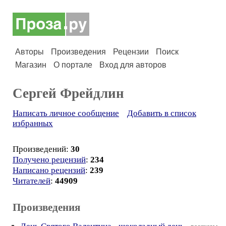
Авторы
Произведения
Рецензии
Поиск
Магазин
О портале
Вход для авторов
Сергей Фрейдлин
Написать личное сообщение
Добавить в список
избранных
Произведений:
30
Получено рецензий
:
234
Написано рецензий
:
239
Читателей
:
44909
Произведения