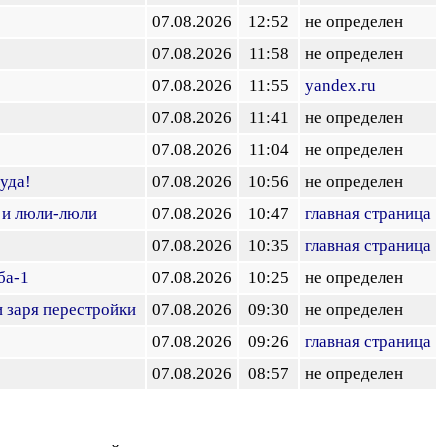
07.08.2026
12:52
не определен
07.08.2026
11:58
не определен
07.08.2026
11:55
yandex.ru
07.08.2026
11:41
не определен
07.08.2026
11:04
не определен
уда!
07.08.2026
10:56
не определен
 и люли-люли
07.08.2026
10:47
главная страница
07.08.2026
10:35
главная страница
ба-1
07.08.2026
10:25
не определен
и заря перестройки
07.08.2026
09:30
не определен
07.08.2026
09:26
главная страница
07.08.2026
08:57
не определен