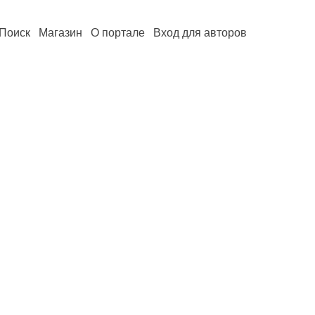
Поиск
Магазин
О портале
Вход для авторов