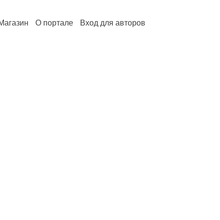
Магазин
О портале
Вход для авторов