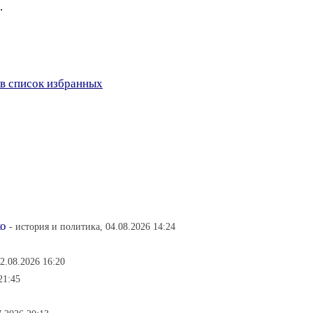
.
в список избранных
ко
- история и политика, 04.08.2026 14:24
2.08.2026 16:20
21:45