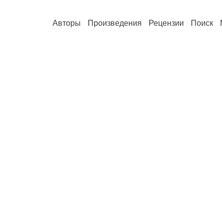
Авторы
Произведения
Рецензии
Поиск