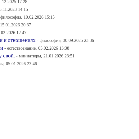
.12.2025 17:28
.11.2023 14:15
 философия, 10.02.2026 15:15
 15.01.2026 20:37
.02.2026 12:47
ви и отношениях
- философия, 30.09.2025 23:36
ти
- естествознание, 05.02.2026 13:38
у свой.
- миниатюры, 21.01.2026 23:51
ы, 05.01.2026 23:46