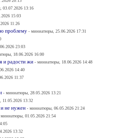
.2026 20:13
, 03.07.2026 13:16
.2026 15:03
2026 11:26
ую проблему
- миниатюры, 25.06.2026 17:31
0
06.2026 23:03
атюры, 18.06.2026 16:00
я и радости жи
- миниатюры, 18.06.2026 14:48
06.2026 14:40
06.2026 11:37
и
- миниатюры, 28.05.2026 13:21
 11.05.2026 13:32
 и не нужен
- миниатюры, 06.05.2026 21:24
 миниатюры, 01.05.2026 21:54
4:05
4.2026 13:32