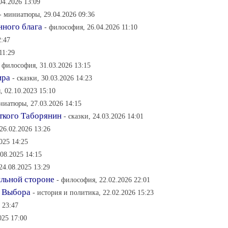
04.2026 13:09
- миниатюры, 29.04.2026 09:36
нного блага
- философия, 26.04.2026 11:10
2:47
11:29
- философия, 31.03.2026 13:15
ира
- сказки, 30.03.2026 14:23
 02.10.2023 15:10
ниатюры, 27.03.2026 14:15
ткого Таборянин
- сказки, 24.03.2026 14:01
26.02.2026 13:26
025 14:25
08.2025 14:15
24.08.2025 13:29
ильной стороне
- философия, 22.02.2026 22:01
я Выбора
- история и политика, 22.02.2026 15:23
 23:47
025 17:00