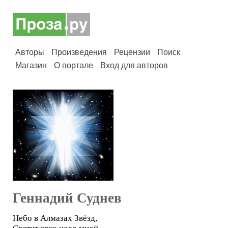
Авторы
Произведения
Рецензии
Поиск
Магазин
О портале
Вход для авторов
Геннадий Суднев
Небо в Алмазах Звёзд,