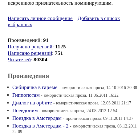
искреннюю признательность номинирующим.
Написать личное сообщение
Добавить в список
избранных
Произведений:
91
Получено рецензий
:
1125
Написано рецензий
:
751
Читателей
:
80304
Произведения
Сибирячка в гареме
- юмористическая проза, 14.10.2016 20:38
Гиппопотам
- юмористическая проза, 11.06.2011 16:22
Диалог на орбите
- юмористическая проза, 12.03.2011 21:17
Псевдоним
- юмористическая проза, 24.08.2012 12:54
Поездка в Амстердам
- ироническая проза, 09.11.2011 14:37
Поездка в Амстердам - 2
- юмористическая проза, 03.12.2011
22:09