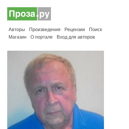
Авторы
Произведения
Рецензии
Поиск
Магазин
О портале
Вход для авторов