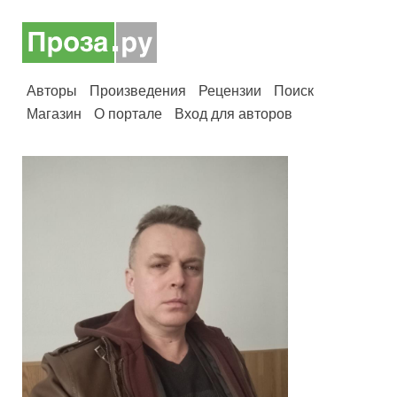
Авторы
Произведения
Рецензии
Поиск
Магазин
О портале
Вход для авторов