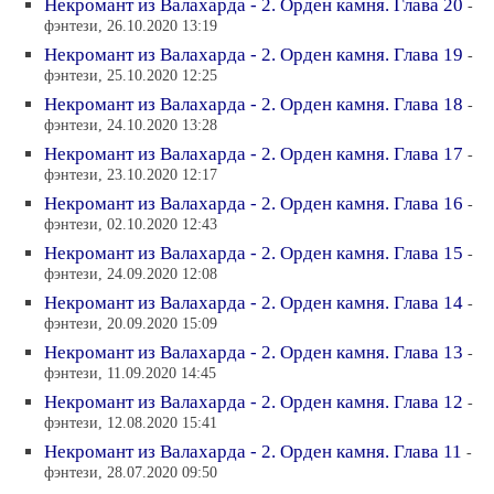
Некромант из Валахарда - 2. Орден камня. Глава 20
-
фэнтези, 26.10.2020 13:19
Некромант из Валахарда - 2. Орден камня. Глава 19
-
фэнтези, 25.10.2020 12:25
Некромант из Валахарда - 2. Орден камня. Глава 18
-
фэнтези, 24.10.2020 13:28
Некромант из Валахарда - 2. Орден камня. Глава 17
-
фэнтези, 23.10.2020 12:17
Некромант из Валахарда - 2. Орден камня. Глава 16
-
фэнтези, 02.10.2020 12:43
Некромант из Валахарда - 2. Орден камня. Глава 15
-
фэнтези, 24.09.2020 12:08
Некромант из Валахарда - 2. Орден камня. Глава 14
-
фэнтези, 20.09.2020 15:09
Некромант из Валахарда - 2. Орден камня. Глава 13
-
фэнтези, 11.09.2020 14:45
Некромант из Валахарда - 2. Орден камня. Глава 12
-
фэнтези, 12.08.2020 15:41
Некромант из Валахарда - 2. Орден камня. Глава 11
-
фэнтези, 28.07.2020 09:50