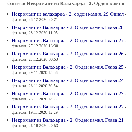
фэнтези Некромант из Валахарда - 2. Орден камня
Некромант из валахарда - 2. орден камня. 29 Финал
-
фэнтези, 28.12.2020 20:21
Некромант из Валахарда - 2. Орден камня. Глава 28
-
фэнтези, 28.12.2020 11:05
Некромант из Валахарда - 2. Орден камня. Глава 27
-
фэнтези, 27.12.2020 16:38
Некромант из Валахарда - 2. Орден камня. Глава 26
-
фэнтези, 27.12.2020 00:53
Некромант из Валахарда - 2. Орден камня. Глава 25
-
фэнтези, 29.11.2020 15:38
Некромант из Валахарда - 2. Орден камня. Глава 24
-
фэнтези, 26.11.2020 20:54
Некромант из Валахарда - 2. Орден камня. Глава 23
-
фэнтези, 23.11.2020 14:22
Некромант из Валахарда - 2. Орден камня. Глава 22
-
фэнтези, 19.11.2020 12:29
Некромант из Валахарда - 2. Орден камня. Глава 21
-
фэнтези, 26.10.2020 20:53