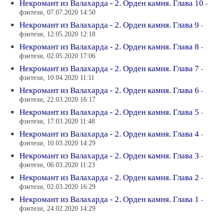
Некромант из Валахарда - 2. Орден камня. Глава 10
-
фэнтези, 07.07.2020 14:50
Некромант из Валахарда - 2. Орден камня. Глава 9
-
фэнтези, 12.05.2020 12:18
Некромант из Валахарда - 2. Орден камня. Глава 8
-
фэнтези, 02.05.2020 17:06
Некромант из Валахарда - 2. Орден камня. Глава 7
-
фэнтези, 10.04.2020 11:11
Некромант из Валахарда - 2. Орден камня. Глава 6
-
фэнтези, 22.03.2020 16:17
Некромант из Валахарда - 2. Орден камня. Глава 5
-
фэнтези, 17.03.2020 11:48
Некромант из Валахарда - 2. Орден камня. Глава 4
-
фэнтези, 10.03.2020 14:29
Некромант из Валахарда - 2. Орден камня. Глава 3
-
фэнтези, 06.03.2020 11:23
Некромант из Валахарда - 2. Орден камня. Глава 2
-
фэнтези, 02.03.2020 16:29
Некромант из Валахарда - 2. Орден камня. Глава 1
-
фэнтези, 24.02.2020 14:29