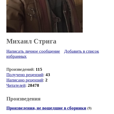
Михаил Стрига
Написать личное сообщение
Добавить в список
избранных
Произведений:
115
Получено рецензий
:
43
Написано рецензий
:
2
Читателей
:
28478
Произведения
Произведения, не вошедшие в сборники
(9)