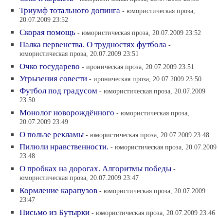
Триумф тотального допинга
- юмористическая проза,
20.07.2009 23:52
Скорая помощь
- юмористическая проза, 20.07.2009 23:52
Палка первенства. О трудностях футбола
-
юмористическая проза, 20.07.2009 23:51
Очко государево
- ироническая проза, 20.07.2009 23:51
Угрызения совести
- ироническая проза, 20.07.2009 23:50
Футбол под градусом
- юмористическая проза, 20.07.2009
23:50
Монолог новорождённого
- юмористическая проза,
20.07.2009 23:49
О пользе рекламы
- юмористическая проза, 20.07.2009 23:48
Пилюли нравственности.
- юмористическая проза, 20.07.2009
23:48
О пробках на дорогах. Алгоритмы победы
-
юмористическая проза, 20.07.2009 23:47
Кормление карапузов
- юмористическая проза, 20.07.2009
23:47
Письмо из Бутырки
- юмористическая проза, 20.07.2009 23:46