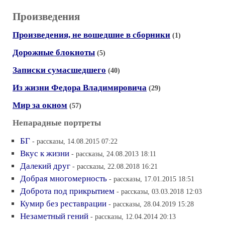
Произведения
Произведения, не вошедшие в сборники
(1)
Дорожные блокноты
(5)
Записки сумасшедшего
(40)
Из жизни Федора Владимировича
(29)
Мир за окном
(57)
Непарадные портреты
БГ
- рассказы, 14.08.2015 07:22
Вкус к жизни
- рассказы, 24.08.2013 18:11
Далекий друг
- рассказы, 22.08.2018 16:21
Добрая многомерность
- рассказы, 17.01.2015 18:51
Доброта под прикрытием
- рассказы, 03.03.2018 12:03
Кумир без реставрации
- рассказы, 28.04.2019 15:28
Незаметный гений
- рассказы, 12.04.2014 20:13