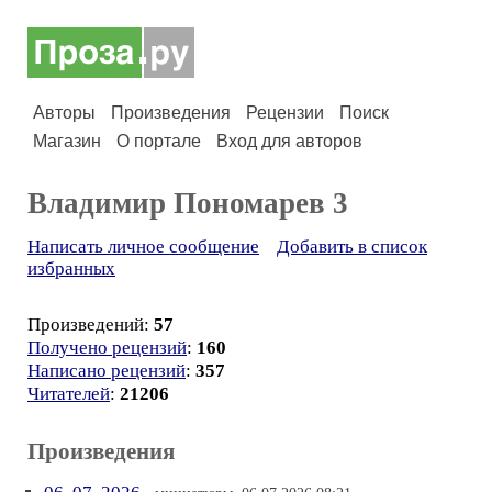
Авторы
Произведения
Рецензии
Поиск
Магазин
О портале
Вход для авторов
Владимир Пономарев 3
Написать личное сообщение
Добавить в список
избранных
Произведений:
57
Получено рецензий
:
160
Написано рецензий
:
357
Читателей
:
21206
Произведения