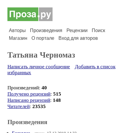
Авторы
Произведения
Рецензии
Поиск
Магазин
О портале
Вход для авторов
Татьяна Черномаз
Написать личное сообщение
Добавить в список
избранных
Произведений:
40
Получено рецензий
:
515
Написано рецензий
:
148
Читателей
:
23535
Произведения