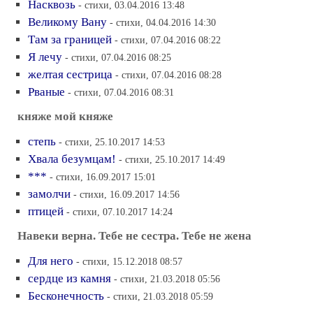
Насквозь
- стихи, 03.04.2016 13:48
Великому Вану
- стихи, 04.04.2016 14:30
Там за границей
- стихи, 07.04.2016 08:22
Я лечу
- стихи, 07.04.2016 08:25
желтая сестрица
- стихи, 07.04.2016 08:28
Рваные
- стихи, 07.04.2016 08:31
княже мой княже
степь
- стихи, 25.10.2017 14:53
Хвала безумцам!
- стихи, 25.10.2017 14:49
***
- стихи, 16.09.2017 15:01
замолчи
- стихи, 16.09.2017 14:56
птицей
- стихи, 07.10.2017 14:24
Навеки верна. Тебе не сестра. Тебе не жена
Для него
- стихи, 15.12.2018 08:57
сердце из камня
- стихи, 21.03.2018 05:56
Бесконечность
- стихи, 21.03.2018 05:59