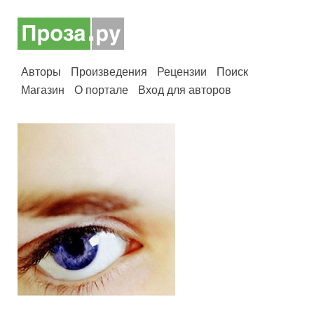
Авторы
Произведения
Рецензии
Поиск
Магазин
О портале
Вход для авторов