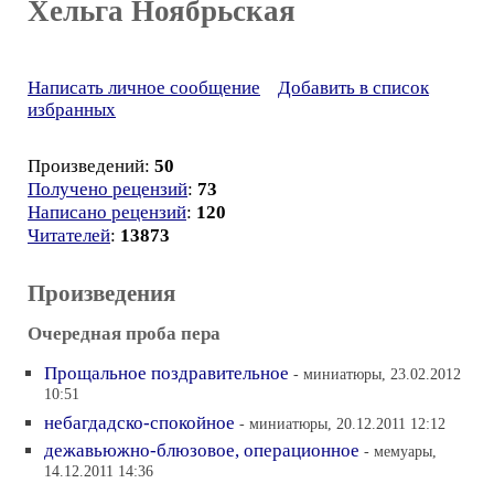
Хельга Ноябрьская
Написать личное сообщение
Добавить в список
избранных
Произведений:
50
Получено рецензий
:
73
Написано рецензий
:
120
Читателей
:
13873
Произведения
Очередная проба пера
Прощальное поздравительное
- миниатюры, 23.02.2012
10:51
небагдадско-спокойное
- миниатюры, 20.12.2011 12:12
дежавьюжно-блюзовое, операционное
- мемуары,
14.12.2011 14:36