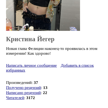
Кристина Йегер
Новая глава Фелиции наконец-то проявилась в этом
измерении! Как здорово!
Написать личное сообщение
Добавить в список
избранных
Произведений:
37
Получено рецензий
:
13
Написано рецензий
:
22
Читателей
:
3172