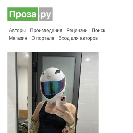
Авторы
Произведения
Рецензии
Поиск
Магазин
О портале
Вход для авторов