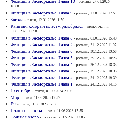
Фелиция в Засморкалье. Глава 10
- романы, 27.01.2026
10:00
Фелиция в Засморкалье. Глава 9
- романы, 12.01.2026 17:54
Звезда
- стихи, 12.01.2026 11:50
Капитан, который во всём разобрался
- приключения,
07.01.2026 17:50
Фелиция в Засморкалье. Глава 8
- романы, 01.01.2026 15:49
Фелиция в Засморкалье. Глава 7
- романы, 31.12.2025 11:07
Фелиция в Засморкалье. Глава 6
- романы, 30.12.2025 13:58
Фелиция в Засморкалье. Глава 5
- романы, 29.12.2025 18:26
Фелиция в Засморкалье. Глава 4
- романы, 26.12.2025 18:33
Фелиция в Засморкалье. Глава 3
- романы, 25.12.2025 10:33
Фелиция в Засморкалье. Глава 2
- романы, 24.12.2025 19:39
Фелиция в Засморкалье. Глава 1
- романы, 24.12.2025 14:16
1 сентября
- стихи, 01.09.2024 20:08
Мир
- стихи, 11.06.2023 17:57
Вы
- стихи, 11.06.2023 17:56
Планы на завтра
- стихи, 11.06.2023 17:55
Солёное озеро
- рассказы, 25.05.2023 12:05