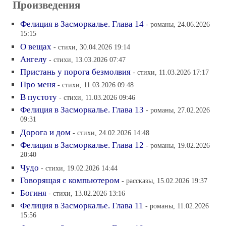
Произведения
Фелиция в Засморкалье. Глава 14
- романы, 24.06.2026
15:15
О вещах
- стихи, 30.04.2026 19:14
Ангелу
- стихи, 13.03.2026 07:47
Пристань у порога безмолвия
- стихи, 11.03.2026 17:17
Про меня
- стихи, 11.03.2026 09:48
В пустоту
- стихи, 11.03.2026 09:46
Фелиция в Засморкалье. Глава 13
- романы, 27.02.2026
09:31
Дорога и дом
- стихи, 24.02.2026 14:48
Фелиция в Засморкалье. Глава 12
- романы, 19.02.2026
20:40
Чудо
- стихи, 19.02.2026 14:44
Говорящая с компьютером
- рассказы, 15.02.2026 19:37
Богиня
- стихи, 13.02.2026 13:16
Фелиция в Засморкалье. Глава 11
- романы, 11.02.2026
15:56