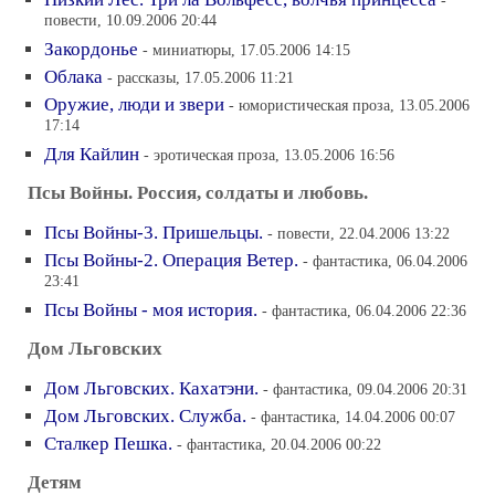
-
повести, 10.09.2006 20:44
Закордонье
- миниатюры, 17.05.2006 14:15
Облака
- рассказы, 17.05.2006 11:21
Оружие, люди и звери
- юмористическая проза, 13.05.2006
17:14
Для Кайлин
- эротическая проза, 13.05.2006 16:56
Псы Войны. Россия, солдаты и любовь.
Псы Войны-3. Пришельцы.
- повести, 22.04.2006 13:22
Псы Войны-2. Операция Ветер.
- фантастика, 06.04.2006
23:41
Псы Войны - моя история.
- фантастика, 06.04.2006 22:36
Дом Льговских
Дом Льговских. Кахатэни.
- фантастика, 09.04.2006 20:31
Дом Льговских. Служба.
- фантастика, 14.04.2006 00:07
Сталкер Пешка.
- фантастика, 20.04.2006 00:22
Детям