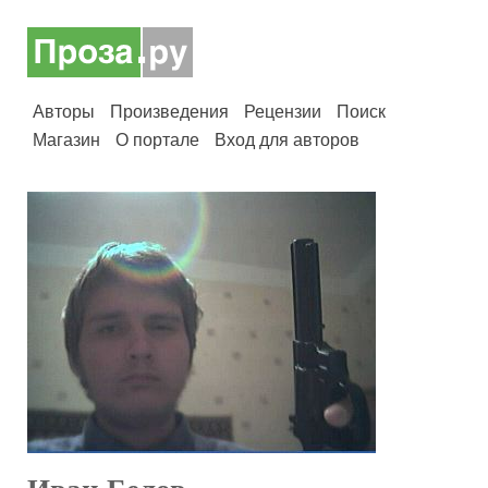
Авторы
Произведения
Рецензии
Поиск
Магазин
О портале
Вход для авторов