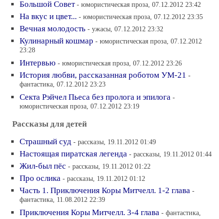
Большой Совет
- юмористическая проза, 07.12.2012 23:42
На вкус и цвет...
- юмористическая проза, 07.12.2012 23:35
Вечная молодость
- ужасы, 07.12.2012 23:32
Кулинарный кошмар
- юмористическая проза, 07.12.2012
23:28
Интервью
- юмористическая проза, 07.12.2012 23:26
История любви, рассказанная роботом УМ-21
-
фантастика, 07.12.2012 23:23
Секта Рэйчел Пьеса без пролога и эпилога
-
юмористическая проза, 07.12.2012 23:19
Рассказы для детей
Страшный суд
- рассказы, 19.11.2012 01:49
Настоящая пиратская легенда
- рассказы, 19.11.2012 01:44
Жил-был пёс
- рассказы, 19.11.2012 01:22
Про ослика
- рассказы, 19.11.2012 01:12
Часть 1. Приключения Коры Митчелл. 1-2 глава
-
фантастика, 11.08.2012 22:39
Приключения Коры Митчелл. 3-4 глава
- фантастика,