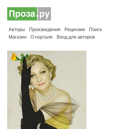
Авторы
Произведения
Рецензии
Поиск
Магазин
О портале
Вход для авторов