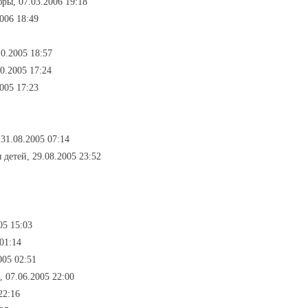
ры, 07.03.2006 19:18
006 18:49
0.2005 18:57
0.2005 17:24
005 17:23
 31.08.2005 07:14
я детей, 29.08.2005 23:52
05 15:03
 01:14
005 02:51
, 07.06.2005 22:00
22:16