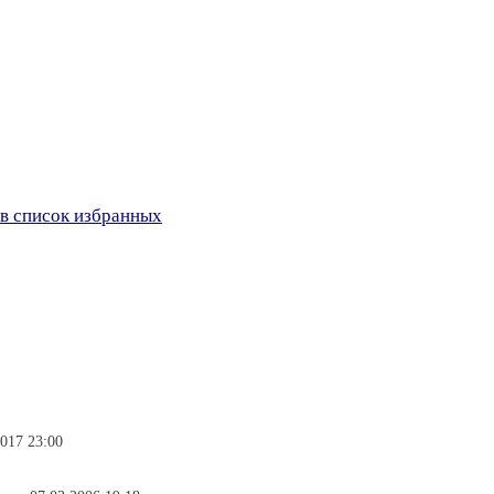
в список избранных
017 23:00