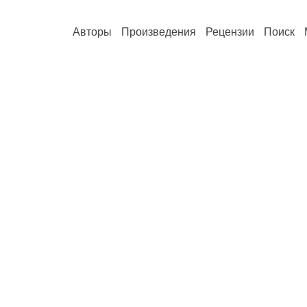
Авторы
Произведения
Рецензии
Поиск