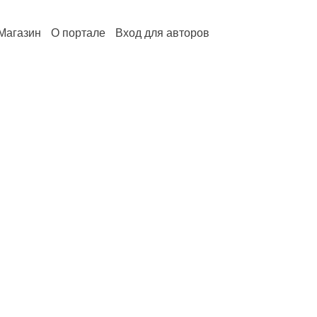
Магазин
О портале
Вход для авторов