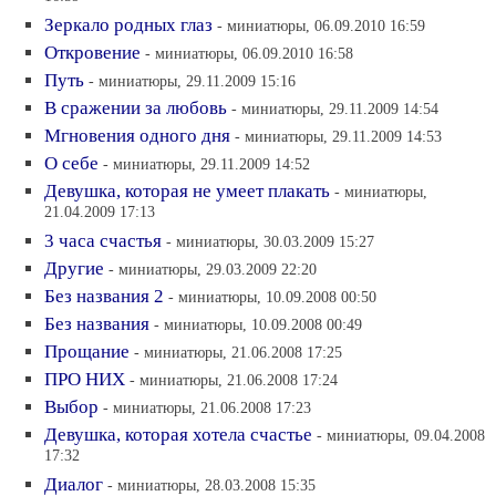
Зеркало родных глаз
- миниатюры, 06.09.2010 16:59
Откровение
- миниатюры, 06.09.2010 16:58
Путь
- миниатюры, 29.11.2009 15:16
В сражении за любовь
- миниатюры, 29.11.2009 14:54
Мгновения одного дня
- миниатюры, 29.11.2009 14:53
О себе
- миниатюры, 29.11.2009 14:52
Девушка, которая не умеет плакать
- миниатюры,
21.04.2009 17:13
3 часа счастья
- миниатюры, 30.03.2009 15:27
Другие
- миниатюры, 29.03.2009 22:20
Без названия 2
- миниатюры, 10.09.2008 00:50
Без названия
- миниатюры, 10.09.2008 00:49
Прощание
- миниатюры, 21.06.2008 17:25
ПРО НИХ
- миниатюры, 21.06.2008 17:24
Выбор
- миниатюры, 21.06.2008 17:23
Девушка, которая хотела счастье
- миниатюры, 09.04.2008
17:32
Диалог
- миниатюры, 28.03.2008 15:35