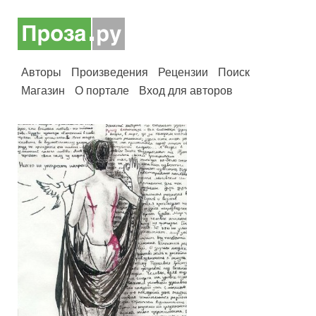
Авторы
Произведения
Рецензии
Поиск
Магазин
О портале
Вход для авторов