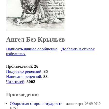
Ангел Без Крыльев
Написать личное сообщение
Добавить в список
избранных
Произведений:
26
Получено рецензий
:
35
Написано рецензий
:
83
Читателей
:
8002
Произведения
Оборотная сторона мудрости
- миниатюры, 06.09.2010
16:59