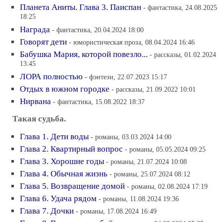
Планета Аниты. Глава 3. Паиспан
- фантастика, 24.08.2025
18:25
Награда
- фантастика, 20.04.2024 18:00
Говорят дети
- юмористическая проза, 08.04.2024 16:46
Бабушка Мария, которой повезло...
- рассказы, 01.02.2024
13:45
ЛОРА полностью
- фэнтези, 22.07.2023 15:17
Отдых в южном городке
- рассказы, 21.09.2022 10:01
Нирвана
- фантастика, 15.08.2022 18:37
Такая судьба.
Глава 1. Дети воды
- романы, 03.03.2024 14:00
Глава 2. Квартирный вопрос
- романы, 05.05.2024 09:25
Глава 3. Хорошие годы
- романы, 21.07.2024 10:08
Глава 4. Обычная жизнь
- романы, 25.07.2024 08:12
Глава 5. Возвращение домой
- романы, 02.08.2024 17:19
Глава 6. Удача рядом
- романы, 11.08.2024 19:36
Глава 7. Дочки
- романы, 17.08.2024 16:49