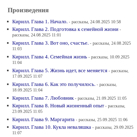
Произведения
Кирилл. Глава 1. Начало.
- рассказы, 24.08.2025 10:58
Кирилл. Глава 2. Подготовка к семейной жизни
-
рассказы, 24.08.2025 11:01
Кирилл. Глава 3. Вот оно, счастье.
- рассказы, 24.08.2025
11:03
Кирилл. Глава 4. Семейная жизнь
- рассказы, 10.09.2025
11:04
Кирилл. Глава 5. Жизнь идет, все меняется
- рассказы,
17.09.2025 11:07
Кирилл. Глава 6. Как это получилось.
- рассказы,
18.09.2025 11:04
Кирилл. Глава 7. Любовник
- рассказы, 21.09.2025 11:05
Кирилл. Глава 8. Новый жизненный опыт
- рассказы,
23.09.2025 11:05
Кирилл. Глава 9. Маргарита
- рассказы, 25.09.2025 11:06
Кирилл. Глава 10. Кукла неваляшка
- рассказы, 29.09.2025
11:07