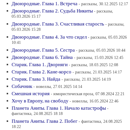
Двоюродные. Глава 1. Встреча
- рассказы, 30.12.2025 12:17
Двоюродные. Глава 2. Судьба Никиты
- рассказы,
05.03.2026 15:17
Двоюродные. Глава 3. Счастливая старость
- рассказы,
05.03.2026 15:28
Двоюродные. Глава 4. За что сидел
- рассказы, 05.03.2026
10:41
Двоюродные. Глава 5. Сестра
- рассказы, 05.03.2026 10:44
Двоюродные. Глава 6. Тайна
- рассказы, 15.03.2026 12:45
Старик. Глава 1. Дворняги
- рассказы, 18.03.2025 12:08
Старик. Глава 2. Кане-корсо
- рассказы, 21.03.2025 14:17
Старик. Глава 3. Найда
- рассказы, 21.03.2025 14:19
Собачник
- новеллы, 27.01.2025 14:14
Смешная история
- юмористическая проза, 07.08.2024 22:21
Хочу в Европу, на свободу
- новеллы, 16.05.2024 22:46
Планета Аниты. Глава 1. Начало катастрофы
-
фантастика, 24.08.2025 18:18
Планета Аниты. Глава 2. Побег
- фантастика, 24.08.2025
18:22