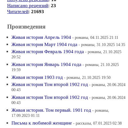
Написано рецензий
:
23
Читателей
:
21693
Произведения
Живая история Апрель 1904
- романы, 04.11.2025 21:11
Живая история Март 1904 года
- романы, 31.10.2025 14:35
Живая история Февраль 1904 года
- романы, 21.10.2025
20:52
Живая история Январь 1904 года
- романы, 21.10.2025
19:59
Живая история 1903 год
- романы, 21.10.2025 19:50
Живая история Том второй 1902 год
- романы, 20.06.2024
00:43
Живая история Том второй 1902 год
- романы, 20.06.2024
00:43
Живая история. Том первый. 1901 год
- романы,
17.09.2023 01:11
Письма к любимой женщине
- рассказы, 07.01.2023 02:38