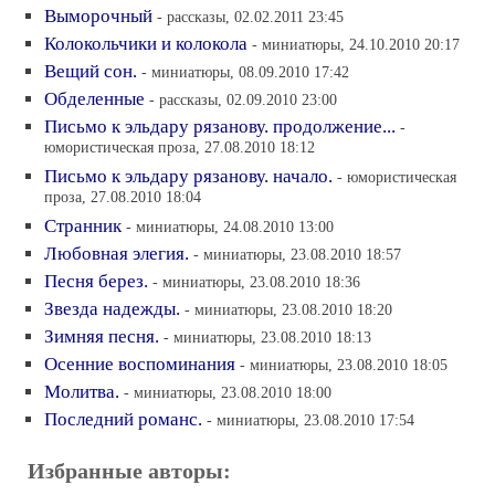
Выморочный
- рассказы, 02.02.2011 23:45
Колокольчики и колокола
- миниатюры, 24.10.2010 20:17
Вещий сон.
- миниатюры, 08.09.2010 17:42
Обделенные
- рассказы, 02.09.2010 23:00
Письмо к эльдару рязанову. продолжение...
-
юмористическая проза, 27.08.2010 18:12
Письмо к эльдару рязанову. начало.
- юмористическая
проза, 27.08.2010 18:04
Странник
- миниатюры, 24.08.2010 13:00
Любовная элегия.
- миниатюры, 23.08.2010 18:57
Песня берез.
- миниатюры, 23.08.2010 18:36
Звезда надежды.
- миниатюры, 23.08.2010 18:20
Зимняя песня.
- миниатюры, 23.08.2010 18:13
Осенние воспоминания
- миниатюры, 23.08.2010 18:05
Молитва.
- миниатюры, 23.08.2010 18:00
Последний романс.
- миниатюры, 23.08.2010 17:54
Избранные авторы: