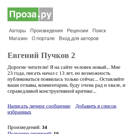
Авторы
Произведения
Рецензии
Поиск
Магазин
О портале
Вход для авторов
Евгений Пучков 2
Дорогие читатели! Я на сайте человек новый... Мне
23 года, писать начал с 13 лет, но возможность
публиковаться появилась только сейчас... Оставляйте
ваши отзывы, комментарии, буду очень рад и хвале, и
справедливой конструктивной критике...
Написать личное сообщение
Добавить в список
избранных
Произведений:
34
Получено рецензий
:
16